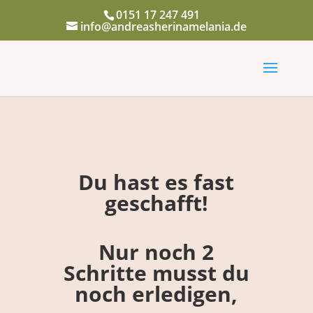
0151 17 247 491
info@andreasherinamelania.de
Du hast es fast
geschafft!
Nur noch 2
Schritte musst du
noch erledigen,