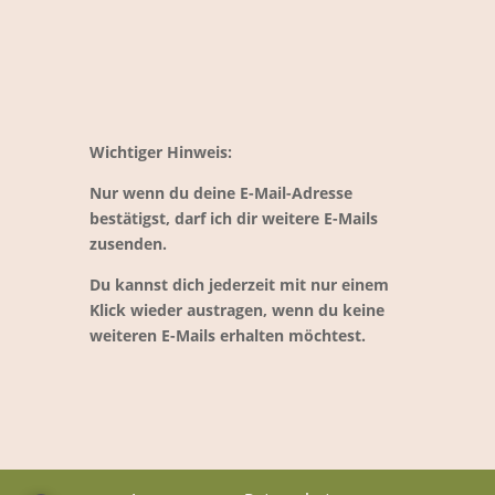
Wichtiger Hinweis:
Nur wenn du deine E-Mail-Adresse
bestätigst, darf ich dir weitere E-Mails
zusenden.
Du kannst dich jederzeit mit nur einem
Klick wieder austragen, wenn du keine
weiteren E-Mails erhalten möchtest.