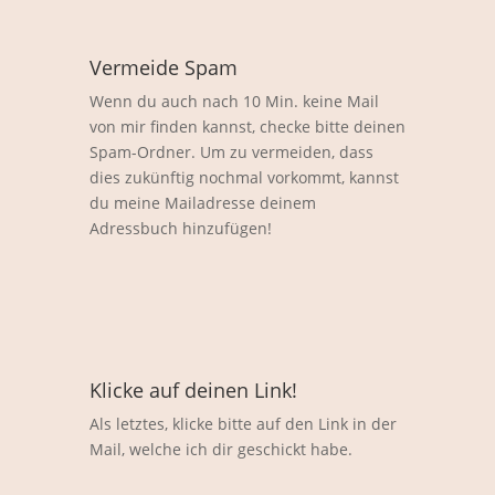
Vermeide Spam
Wenn du auch nach 10 Min. keine Mail
von mir finden kannst, checke bitte deinen
Spam-Ordner. Um zu vermeiden, dass
dies zukünftig nochmal vorkommt, kannst
du meine Mailadresse deinem
Adressbuch hinzufügen!
Klicke auf deinen Link!
Als letztes, klicke bitte auf den Link in der
Mail, welche ich dir geschickt habe.