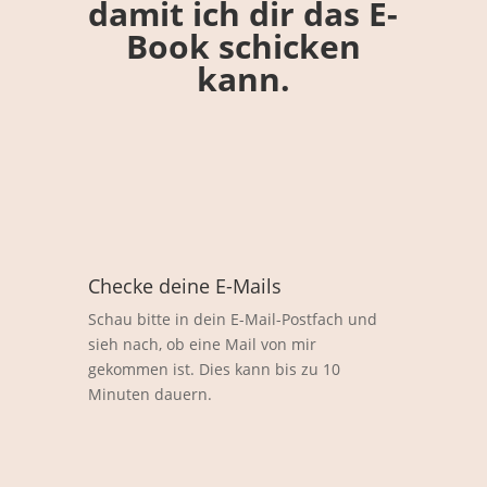
damit ich dir das E-
Book schicken
kann.
Checke deine E-Mails
Schau bitte in dein E-Mail-Postfach und
sieh nach, ob eine Mail von mir
gekommen ist. Dies kann bis zu 10
Minuten dauern.